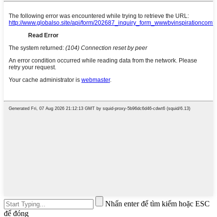
Nhấn enter để tìm kiếm hoặc ESC
để đóng