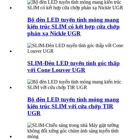
Bộ đèn LED tuyến tính mỏng mang
kiến ​​trúc SLIM có kết hợp cửa chớp
phản xạ Nickle UGR
SLIM-Đèn LED tuyến tính góc thấp
với Cone Louver UGR
Bộ đèn LED tuyến tính mỏng mang
kiến ​​trúc SLIM với cửa chớp TIR
UGR