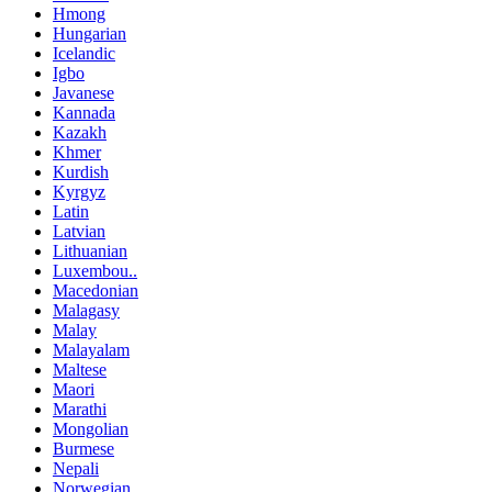
Hmong
Hungarian
Icelandic
Igbo
Javanese
Kannada
Kazakh
Khmer
Kurdish
Kyrgyz
Latin
Latvian
Lithuanian
Luxembou..
Macedonian
Malagasy
Malay
Malayalam
Maltese
Maori
Marathi
Mongolian
Burmese
Nepali
Norwegian