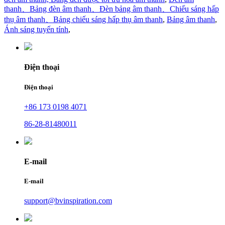
thanh、Bảng đèn âm thanh、Đèn bảng âm thanh、Chiếu sáng hấp
thụ âm thanh、Bảng chiếu sáng hấp thụ âm thanh
,
Bảng âm thanh
,
Ánh sáng tuyến tính
,
Điện thoại
Điện thoại
+86 173 0198 4071
86-28-81480011
E-mail
E-mail
support@bvinspiration.com